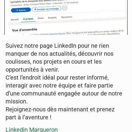
Suivez notre page LinkedIn pour ne rien
manquer de nos actualités, découvrir nos
coulisses, nos projets en cours et les
opportunités à venir.
C’est l’endroit idéal pour rester informé,
interagir avec notre équipe et faire partie
d’une communauté engagée autour de notre
mission.
Rejoignez-nous dès maintenant et prenez
part à l’aventure !
Linkedin Margueron