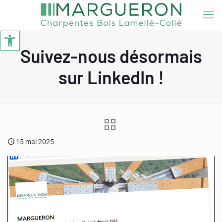
Ouvrir la barre d’outils
Suivez-nous désormais
sur LinkedIn !
15 mai 2025