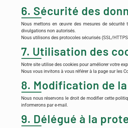
6. Sécurité des don
Nous mettons en œuvre des mesures de sécurité tec
divulgations non autorisés.
Nous utilisons des protocoles sécurisés (SSL/HTTPS) 
7. Utilisation des co
Notre site utilise des cookies pour améliorer votre exp
Nous vous invitons à vous référer à la page sur les 
8. Modification de la
Nous nous réservons le droit de modifier cette politi
informerons par e-mail.
9. Délégué à la pro