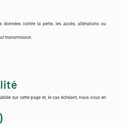
données contre la perte, les accès, altérations ou
ur transmission.
lité
ubliée sur cette page et, le cas échéant, nous vous en
)