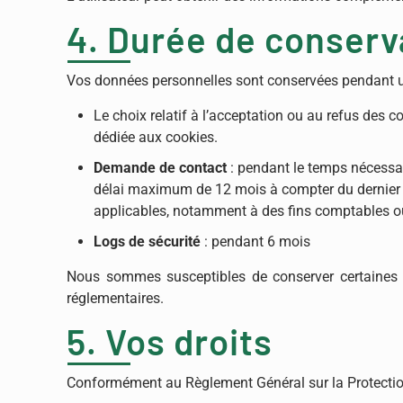
4. Durée de conserv
Vos données personnelles sont conservées pendant un
Le choix relatif à l’acceptation ou au refus des
dédiée aux cookies.
Demande de contact
: pendant le temps nécessai
délai maximum de 12 mois à compter du dernier é
applicables, notamment à des fins comptables o
Logs de sécurité
: pendant 6 mois
Nous sommes susceptibles de conserver certaines d
réglementaires.
5. Vos droits
Conformément au Règlement Général sur la Protection 