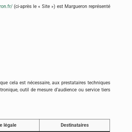
on.fr/
(ci-après le « Site ») est Margueron représenté
que cela est nécessaire, aux prestataires techniques
tronique, outil de mesure d’audience ou service tiers
e légale
Destinataires