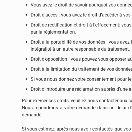
Vous avez le droit de savoir pourquoi vos donnée
Droit d’accès : vous avez le droit d’accéder à v
Droit de rectification et droit à l’effacement: v
par la règlementation.
Droit à la portabilité de vos données : vous avez
intégralité à un autre responsable du traitement.
Droit d’opposition : vous pouvez vous opposer a
Droit à la limitation du traitement de vos donnée
Si vous nous donnez votre consentement pour le 
Droit d’introduire une réclamation auprès d’une au
Pour exercer ces droits, veuillez nous contacter aux
Nous répondrons à votre demande dans un délai d’un
demandé.
Si vous estimez, après nous avoir contactés, que vos